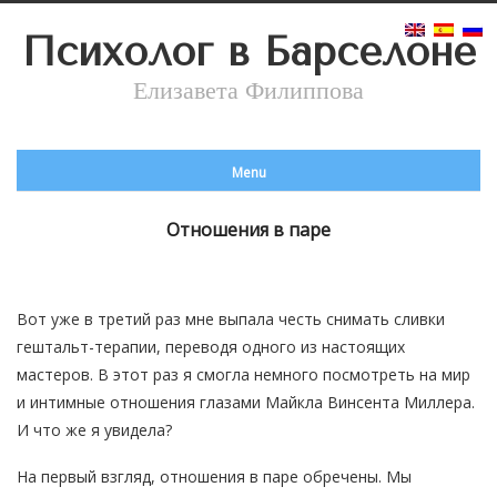
Психолог в Барселоне
Елизавета Филиппова
Menu
Отношения в паре
Вот уже в третий раз мне выпала честь снимать сливки
гештальт-терапии, переводя одного из настоящих
мастеров. В этот раз я смогла немного посмотреть на мир
и интимные отношения глазами Майкла Винсента Миллера.
И что же я увидела?
На первый взгляд, отношения в паре обречены. Мы