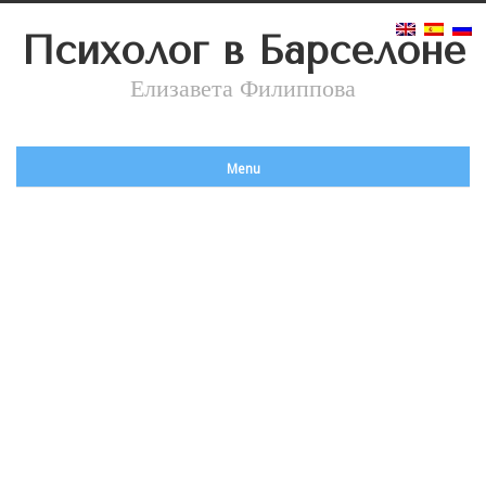
Психолог в Барселоне
Елизавета Филиппова
Menu