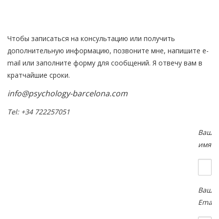
Чтобы записаться на консультацию или получить
дополнительную информацию, позвоните мне, напишите e-
mail или заполните форму для сообщений. Я отвечу вам в
кратчайшие сроки.
info@psychology-barcelona.com
Tel: +34 722257051
Ваше
имя
Ваш
Email