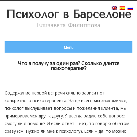
Психолог в Барселоне
Елизавета Филиппова
Menu
Что я получу за один раз? Сколько длится
психотерапия?
Содержание первой встречи сильно зависит от
конкретного психотерапевта. Чаще всего мы знакомимся,
психолог выслушивает вопросы и пожелания клиента, мы
примериваемся друг к другу. Я всегда задаю себе вопрос:
смогу ли я помочь? И если ответ – нет, то говорю об этом
сразу (см. Нужно ли мне к психологу). Если – да, то можно