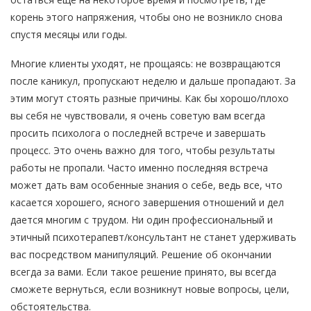
корень этого напряжения, чтобы оно не возникло снова
спустя месяцы или годы.
Многие клиенты уходят, не прощаясь: не возвращаются
после каникул, пропускают неделю и дальше пропадают. За
этим могут стоять разные причины. Как бы хорошо/плохо
вы себя не чувствовали, я очень советую вам всегда
просить психолога о последней встрече и завершать
процесс. Это очень важно для того, чтобы результаты
работы не пропали. Часто именно последняя встреча
может дать вам особенные знания о себе, ведь все, что
касается хорошего, ясного завершения отношений и дел
дается многим с трудом. Ни один профессиональный и
этичный психотерапевт/консультант не станет удерживать
вас посредством манипуляций. Решение об окончании
всегда за вами. Если такое решение принято, вы всегда
сможете вернуться, если возникнут новые вопросы, цели,
обстоятельства.