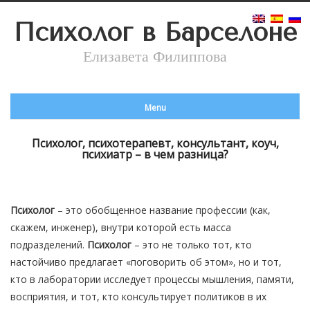
Психолог в Барселоне
Елизавета Филиппова
Menu
Психолог, психотерапевт, консультант, коуч,
психиатр – в чем разница?
Психолог
– это обобщенное название профессии (как,
скажем, инженер), внутри которой есть масса
подразделений.
Психолог
– это не только тот, кто
настойчиво предлагает «поговорить об этом», но и тот,
кто в лаборатории исследует процессы мышления, памяти,
восприятия, и тот, кто консультирует политиков в их