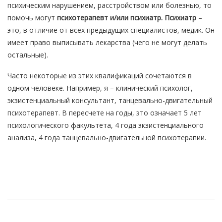
психическим нарушением, расстройством или болезнью, то
помочь могут
психотерапевт и/или психиатр. Психиатр
–
это, в отличие от всех предыдущих специалистов, медик. Он
имеет право выписывать лекарства (чего не могут делать
остальные).
Часто некоторые из этих квалификаций сочетаются в
одном человеке. Например, я – клинический психолог,
экзистенциальный консультант, танцевально-двигательный
психотерапевт. В пересчете на годы, это означает 5 лет
психологического факультета, 4 года экзистенциального
анализа, 4 года танцевально-двигательной психотерапии.