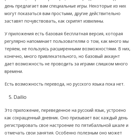
день предлагает вам специальные игры. Некоторые из них
могут показаться вам простыми, другие действительно
заставят почувствовать, как скрипят извилины.
У приложения есть базовая бесплатная версия, которая
регулярно напоминает пользователям о том, как много мы
теряем, не пользуясь расширенными возможностями. В них,
конечно, много привлекательного, но базовый аккаунт
дает возможность не проводить за играми слишком много
времени.
Есть возможность перевода, но русского языка пока нет.
Dailio
Это приложение, переведенное на русский язык, устроено
как сокращенный дневник. Оно призывает вас каждый день
регистрировать свое настроение по пятибалльной шкале и
отмечать свои занятия. Особенно полезным оно может