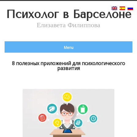
Психолог в Барселоне
Елизавета Филиппова
Menu
8 полезных приложений для психологического
развития