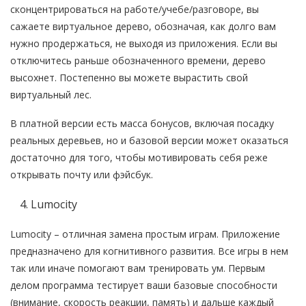
сконцентрироваться на работе/учебе/разговоре, вы
сажаете виртуальное дерево, обозначая, как долго вам
нужно продержаться, не выходя из приложения. Если вы
отключитесь раньше обозначенного времени, дерево
высохнет. Постепенно вы можете вырастить свой
виртуальный лес.
В платной версии есть масса бонусов, включая посадку
реальных деревьев, но и базовой версии может оказаться
достаточно для того, чтобы мотивировать себя реже
открывать почту или фэйсбук.
Lumocity
Lumocity – отличная замена простым играм. Приложение
предназначено для когнитивного развития. Все игры в нем
так или иначе помогают вам тренировать ум. Первым
делом программа тестирует ваши базовые способности
(внимание, скорость реакции, память) и дальше каждый