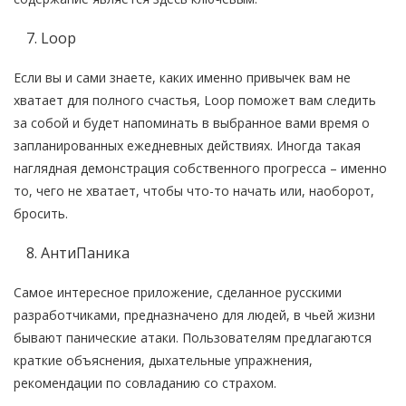
Loop
Если вы и сами знаете, каких именно привычек вам не
хватает для полного счастья, Loop поможет вам следить
за собой и будет напоминать в выбранное вами время о
запланированных ежедневных действиях. Иногда такая
наглядная демонстрация собственного прогресса – именно
то, чего не хватает, чтобы что-то начать или, наоборот,
бросить.
АнтиПаника
Самое интересное приложение, сделанное русскими
разработчиками, предназначено для людей, в чьей жизни
бывают панические атаки. Пользователям предлагаются
краткие объяснения, дыхательные упражнения,
рекомендации по совладанию со страхом.