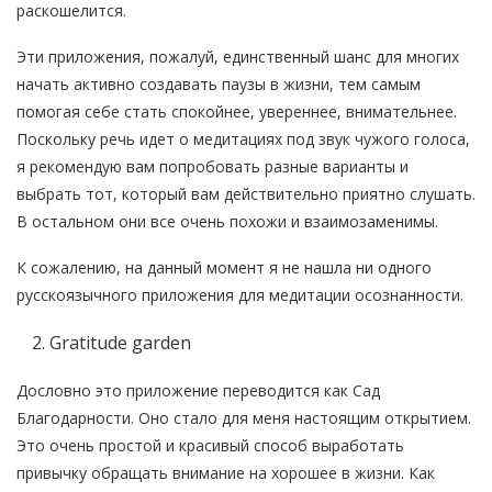
раскошелится.
Эти приложения, пожалуй, единственный шанс для многих
начать активно создавать паузы в жизни, тем самым
помогая себе стать спокойнее, увереннее, внимательнее.
Поскольку речь идет о медитациях под звук чужого голоса,
я рекомендую вам попробовать разные варианты и
выбрать тот, который вам действительно приятно слушать.
В остальном они все очень похожи и взаимозаменимы.
К сожалению, на данный момент я не нашла ни одного
русскоязычного приложения для медитации осознанности.
Gratitude garden
Дословно это приложение переводится как Сад
Благодарности. Оно стало для меня настоящим открытием.
Это очень простой и красивый способ выработать
привычку обращать внимание на хорошее в жизни. Как