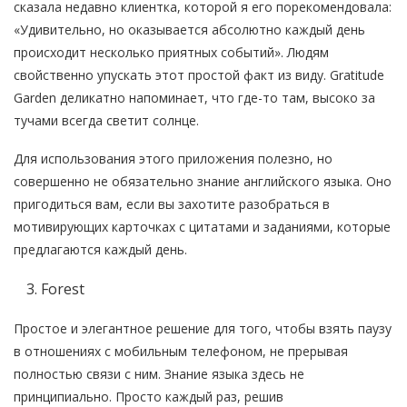
сказала недавно клиентка, которой я его порекомендовала:
«Удивительно, но оказывается абсолютно каждый день
происходит несколько приятных событий». Людям
свойственно упускать этот простой факт из виду. Gratitude
Garden деликатно напоминает, что где-то там, высоко за
тучами всегда светит солнце.
Для использования этого приложения полезно, но
совершенно не обязательно знание английского языка. Оно
пригодиться вам, если вы захотите разобраться в
мотивирующих карточках с цитатами и заданиями, которые
предлагаются каждый день.
Forest
Простое и элегантное решение для того, чтобы взять паузу
в отношениях с мобильным телефоном, не прерывая
полностью связи с ним. Знание языка здесь не
принципиально. Просто каждый раз, решив