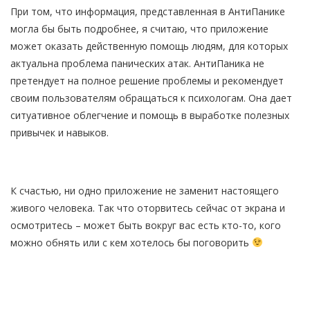
При том, что информация, представленная в АнтиПанике
могла бы быть подробнее, я считаю, что приложение
может оказать действенную помощь людям, для которых
актуальна проблема панических атак. АнтиПаника не
претендует на полное решение проблемы и рекомендует
своим пользователям обращаться к психологам. Она дает
ситуативное облегчение и помощь в выработке полезных
привычек и навыков.
К счастью, ни одно приложение не заменит настоящего
живого человека. Так что оторвитесь сейчас от экрана и
осмотритесь – может быть вокруг вас есть кто-то, кого
можно обнять или с кем хотелось бы поговорить