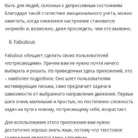
быть для людей, склонных к депрессивным состояниям.
Благодаря такой статистике эмоционального учета, можно
заметить, когда сниженное настроение становится
«нормой» и, возможно, даже проследить, чем это вызвано.
Fabulous
Fabulous обещает сделать своих пользователей
«потрясающими». Причем вам не нужно почти ничего
выбирать и решать. Из приведенных здесь приложений, это
– наиболее подробное. Оно шлет пользователям
мотивирующие письма, само предлагает задачи в
зависимости от выбранного направления движения. Первые
шаги очень маленькие и простые, но постепенно сложность
задач на пути к новому, потрясающему себе, возрастает.
Для использования этого приложения вам нужно
достаточно хорошо знать язык, потому что текстовое
содержание является здесь ключевым.