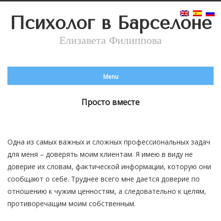
Психолог в Барселоне
Елизавета Филиппова
Menu
Просто вместе
Одна из самых важных и сложных профессиональных задач
для меня – доверять моим клиентам. Я имею в виду не
доверие их словам, фактической информации, которую они
сообщают о себе. Труднее всего мне дается доверие по
отношению к чужим ценностям, а следовательно к целям,
противоречащим моим собственным.