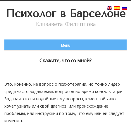
Психолог в Барселоне
Елизавета Филиппова
Menu
Скажите, что со мной?
Это, конечно, не вопрос о психотерапии, но точно лидер
среди часто задаваемых вопросов во время консультации.
Задавая этот и подобные ему вопросы, клиент обычно
хочет узнать или свой диагноз, или происхождение
проблемы, или инструкции по тому, что ему или ей следует
изменить.